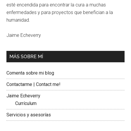
esté encendida para encontrar la cura a muchas
enfermedades y para proyectos que benefician a la
humanidad.
Jaime Echeverry
MÁS SOBRE MÍ
Comenta sobre mi blog
Contactarme | Contact me!
Jaime Echeverry
Currículum
Servicios y asesorías