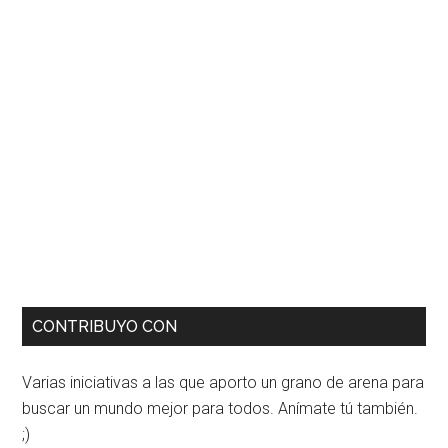
CONTRIBUYO CON
Varias iniciativas a las que aporto un grano de arena para
buscar un mundo mejor para todos. Anímate tú también.
;)