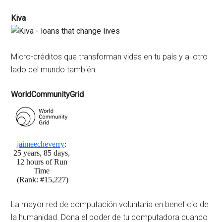
Kiva
Micro-créditos que transforman vidas en tu país y al otro
lado del mundo también.
WorldCommunityGrid
La mayor red de computación voluntaria en beneficio de
la humanidad. Dona el poder de tu computadora cuando