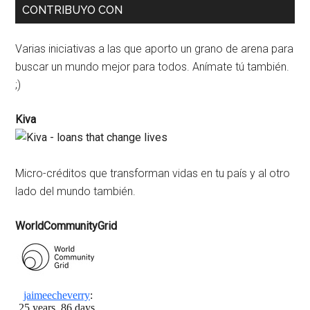
CONTRIBUYO CON
Varias iniciativas a las que aporto un grano de arena para
buscar un mundo mejor para todos. Anímate tú también.
;)
Kiva
Micro-créditos que transforman vidas en tu país y al otro
lado del mundo también.
WorldCommunityGrid