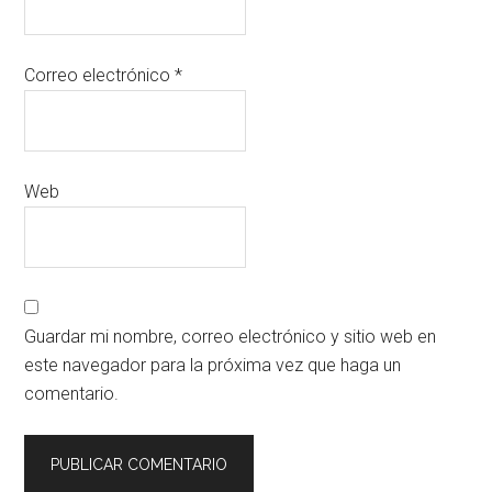
Correo electrónico
*
Web
Guardar mi nombre, correo electrónico y sitio web en
este navegador para la próxima vez que haga un
comentario.