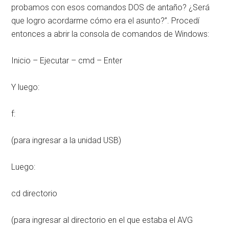
probamos con esos comandos DOS de antaño? ¿Será
que logro acordarme cómo era el asunto?”. Procedí
entonces a abrir la consola de comandos de Windows:
Inicio – Ejecutar – cmd – Enter
Y luego:
f:
(para ingresar a la unidad USB)
Luego:
cd directorio
(para ingresar al directorio en el que estaba el AVG