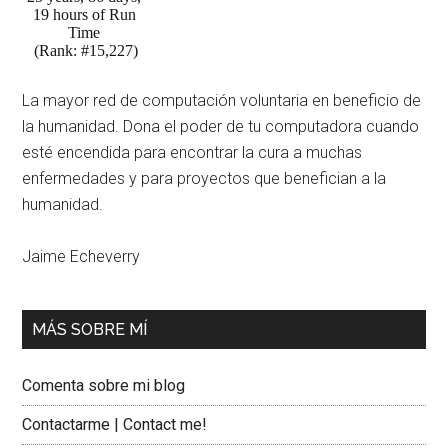
La mayor red de computación voluntaria en beneficio de
la humanidad. Dona el poder de tu computadora cuando
esté encendida para encontrar la cura a muchas
enfermedades y para proyectos que benefician a la
humanidad.
Jaime Echeverry
MÁS SOBRE MÍ
Comenta sobre mi blog
Contactarme | Contact me!