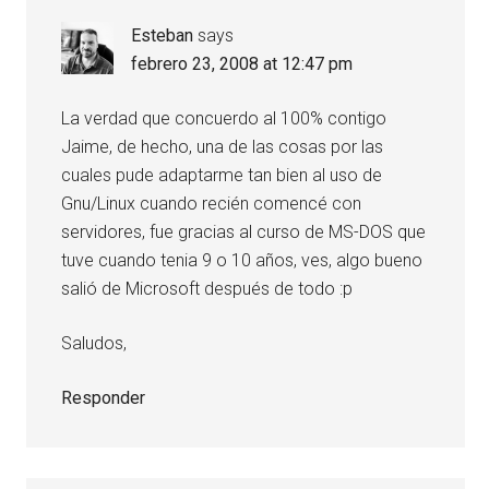
Esteban
says
febrero 23, 2008 at 12:47 pm
La verdad que concuerdo al 100% contigo
Jaime, de hecho, una de las cosas por las
cuales pude adaptarme tan bien al uso de
Gnu/Linux cuando recién comencé con
servidores, fue gracias al curso de MS-DOS que
tuve cuando tenia 9 o 10 años, ves, algo bueno
salió de Microsoft después de todo :p
Saludos,
Responder