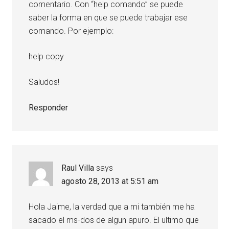
comentario. Con “help comando” se puede
saber la forma en que se puede trabajar ese
comando. Por ejemplo:
help copy
Saludos!
Responder
Raul Villa
says
agosto 28, 2013 at 5:51 am
Hola Jaime, la verdad que a mi también me ha
sacado el ms-dos de algun apuro. El ultimo que