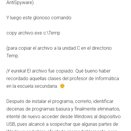
AntiSpyware)
Y luego este glorioso comando:
copy archivo.exe c:\Temp
(para copiar el archivo a la unidad C en el directorio
Temp.
¡Y eureka! El archivo fue copiado. Qué bueno haber
recordado aquellas clases del profesor de Informática
en la escuela secundaria.
Después de instalar el programa, correrlo, identificar
decenas de programas basura y finalmente eliminarlos,
intenté de nuevo acceder desde Windows al dispositivo
USB, pues alcancé a sospechar que algunas partes de