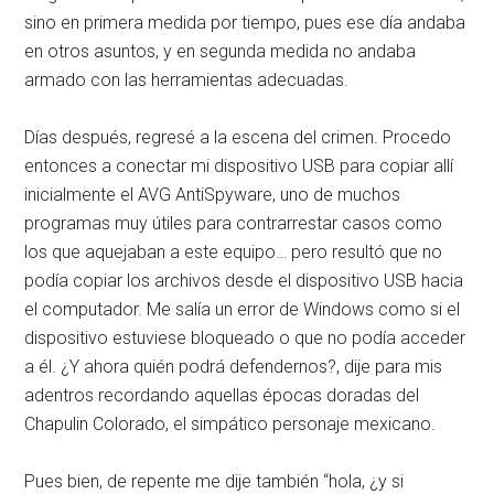
sino en primera medida por tiempo, pues ese día andaba
en otros asuntos, y en segunda medida no andaba
armado con las herramientas adecuadas.
Días después, regresé a la escena del crimen. Procedo
entonces a conectar mi dispositivo USB para copiar allí
inicialmente el AVG AntiSpyware, uno de muchos
programas muy útiles para contrarrestar casos como
los que aquejaban a este equipo… pero resultó que no
podía copiar los archivos desde el dispositivo USB hacia
el computador. Me salía un error de Windows como si el
dispositivo estuviese bloqueado o que no podía acceder
a él. ¿Y ahora quién podrá defendernos?, dije para mis
adentros recordando aquellas épocas doradas del
Chapulin Colorado, el simpático personaje mexicano.
Pues bien, de repente me dije también “hola, ¿y si