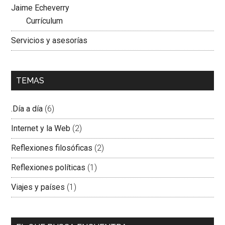
Jaime Echeverry
Currículum
Servicios y asesorías
TEMAS
.Día a día
(6)
Internet y la Web
(2)
Reflexiones filosóficas
(2)
Reflexiones políticas
(1)
Viajes y países
(1)