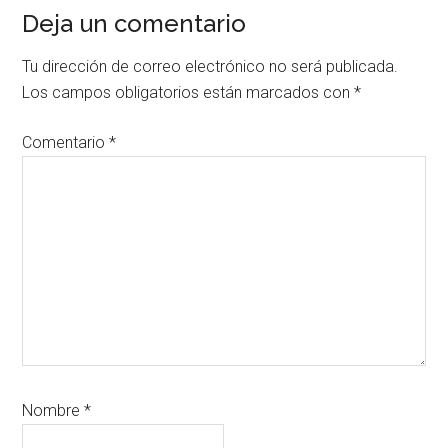
Deja un comentario
Tu dirección de correo electrónico no será publicada.
Los campos obligatorios están marcados con
*
Comentario
*
Nombre
*