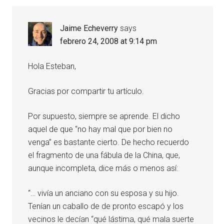
Jaime Echeverry
says
febrero 24, 2008 at 9:14 pm
Hola Esteban,
Gracias por compartir tu artículo.
Por supuesto, siempre se aprende. El dicho
aquel de que “no hay mal que por bien no
venga” es bastante cierto. De hecho recuerdo
el fragmento de una fábula de la China, que,
aunque incompleta, dice más o menos así:
“… vivía un anciano con su esposa y su hijo.
Tenían un caballo de de pronto escapó y los
vecinos le decían “qué lástima, qué mala suerte