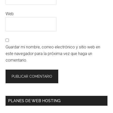
Web
Guardar mi nombre, correo electrónico y sitio web en
este navegador para la próxima vez que haga un
comentario.
Primary
PLANES DE WEB HOSTING
Sidebar