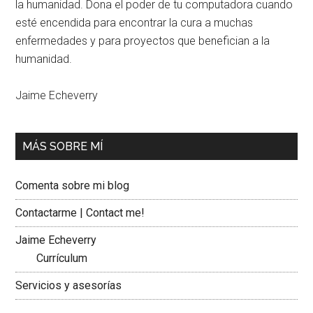
la humanidad. Dona el poder de tu computadora cuando
esté encendida para encontrar la cura a muchas
enfermedades y para proyectos que benefician a la
humanidad.
Jaime Echeverry
MÁS SOBRE MÍ
Comenta sobre mi blog
Contactarme | Contact me!
Jaime Echeverry
Currículum
Servicios y asesorías