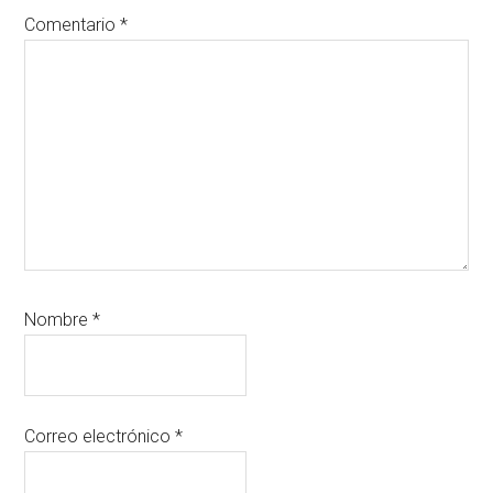
Comentario
*
Nombre
*
Correo electrónico
*