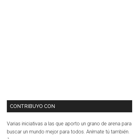
CONTRIBUYO CON
Varias iniciativas a las que aporto un grano de arena para
buscar un mundo mejor para todos. Anímate tú también.