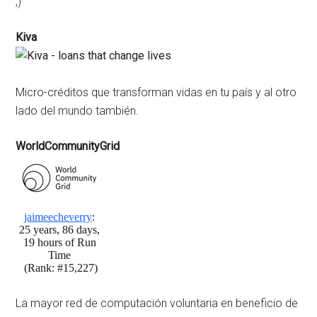
;)
Kiva
Micro-créditos que transforman vidas en tu país y al otro
lado del mundo también.
WorldCommunityGrid
La mayor red de computación voluntaria en beneficio de