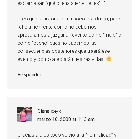
exclamaban “qué buena suerte tienes”…”
Creo que la historia es un poco más larga, pero
refleja fielmente cómo no debemos
apresurarnos a juzgar un evento como “malo” o
como “bueno” pues no sabemos las
consecuencias posteriores que traerá ese
evento y cómo afectará nuestras vidas.
Responder
Diana
says
marzo 10, 2008 at 1:13 am
Gracias a Dios todo volvió a la “normalidad” y