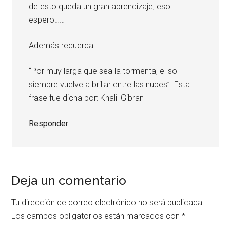
de esto queda un gran aprendizaje, eso
espero……
Además recuerda:
“Por muy larga que sea la tormenta, el sol
siempre vuelve a brillar entre las nubes”. Esta
frase fue dicha por: Khalil Gibran
Responder
Deja un comentario
Tu dirección de correo electrónico no será publicada.
Los campos obligatorios están marcados con
*