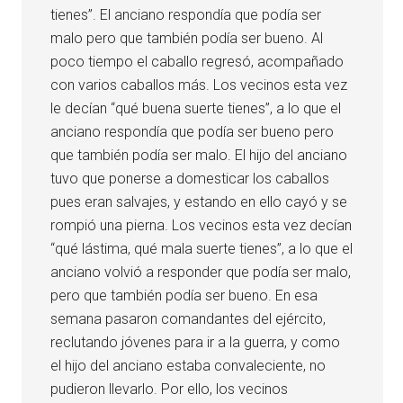
tienes”. El anciano respondía que podía ser
malo pero que también podía ser bueno. Al
poco tiempo el caballo regresó, acompañado
con varios caballos más. Los vecinos esta vez
le decían “qué buena suerte tienes”, a lo que el
anciano respondía que podía ser bueno pero
que también podía ser malo. El hijo del anciano
tuvo que ponerse a domesticar los caballos
pues eran salvajes, y estando en ello cayó y se
rompió una pierna. Los vecinos esta vez decían
“qué lástima, qué mala suerte tienes”, a lo que el
anciano volvió a responder que podía ser malo,
pero que también podía ser bueno. En esa
semana pasaron comandantes del ejército,
reclutando jóvenes para ir a la guerra, y como
el hijo del anciano estaba convaleciente, no
pudieron llevarlo. Por ello, los vecinos