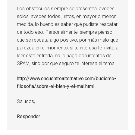
Los obstáculos siempre se presentan, aveces
solos, aveces todos juntos, en mayor o menor
medida, lo bueno es saber qué pudiste rescatar
de todo eso. Personalmente, siempre pienso
que se rescata algo positivo, por más malo que
parezca en el momento, si te interesa te invito a
leer esta entrada, no lo hago con intentos de
SPAM, sino por que seguro te interesa el tema:
http://www.encuentroalternativo.com/budismo-
filosofia/sobre-el-bien-y-el-mal.html
Saludos,
Responder