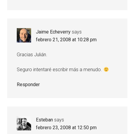
Jaime Echeverry
says
febrero 21, 2008 at 10:28 pm
Gracias Julián.
Seguro intentaré escribir más a menudo.
Responder
Esteban
says
febrero 23, 2008 at 12:50 pm